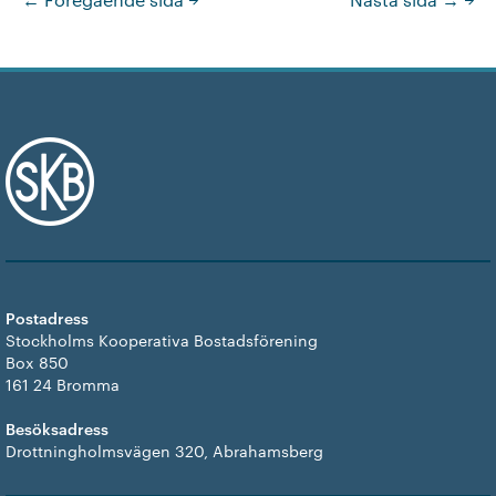
Postadress
Stockholms Kooperativa Bostadsförening
Box 850
161 24 Bromma
Besöksadress
Drottningholmsvägen 320, Abrahamsberg