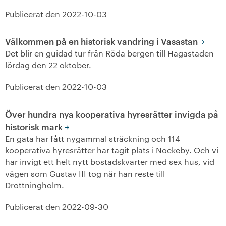
Publicerat den
2022-10-03
Välkommen på en historisk vandring i Vasastan
Det blir en guidad tur från Röda bergen till Hagastaden
lördag den 22 oktober.
Publicerat den
2022-10-03
Över hundra nya kooperativa hyresrätter invigda på
historisk mark
En gata har fått nygammal sträckning och 114
kooperativa hyresrätter har tagit plats i Nockeby. Och vi
har invigt ett helt nytt bostadskvarter med sex hus, vid
vägen som Gustav III tog när han reste till
Drottningholm.
Publicerat den
2022-09-30