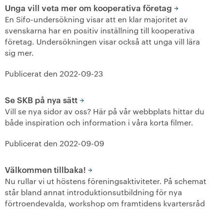
Unga vill veta mer om kooperativa företag
En Sifo-undersökning visar att en klar majoritet av
svenskarna har en positiv inställning till kooperativa
företag. Undersökningen visar också att unga vill lära
sig mer.
Publicerat den
2022-09-23
Se SKB på nya sätt
Vill se nya sidor av oss? Här på vår webbplats hittar du
både inspiration och information i våra korta filmer.
Publicerat den
2022-09-09
Välkommen tillbaka!
Nu rullar vi ut höstens föreningsaktiviteter. På schemat
står bland annat introduktionsutbildning för nya
förtroendevalda, workshop om framtidens kvartersråd