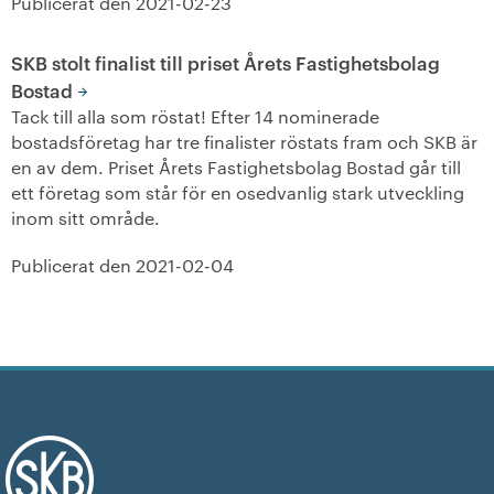
Publicerat den
2021-02-23
SKB stolt finalist till priset Årets Fastighetsbolag
Bostad
Tack till alla som röstat! Efter 14 nominerade
bostadsföretag har tre finalister röstats fram och SKB är
en av dem. Priset Årets Fastighetsbolag Bostad går till
ett företag som står för en osedvanlig stark utveckling
inom sitt område.
Publicerat den
2021-02-04