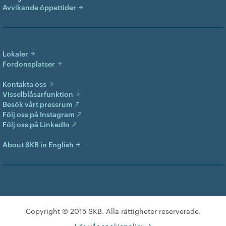
Avvikande öppettider
Lokaler
Fordonsplatser
Kontakta oss
Visselblåsarfunktion
Besök vårt pressrum
Följ oss på Instagram
Följ oss på LinkedIn
About SKB in English
Copyright © 2015 SKB. Alla rättigheter reserverade.