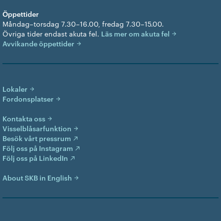
Öppettider
Måndag–torsdag 7.30–16.00, fredag 7.30–15.00.
Övriga tider endast akuta fel.
Läs mer om akuta fel
Avvikande öppettider
Lokaler
Fordonsplatser
Kontakta oss
Visselblåsarfunktion
Besök vårt pressrum
Följ oss på Instagram
Följ oss på LinkedIn
About SKB in English