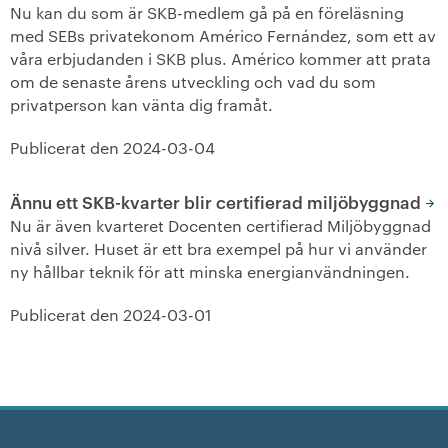
Nu kan du som är SKB-medlem gå på en föreläsning
med SEBs privatekonom Américo Fernández, som ett av
våra erbjudanden i SKB plus. Américo kommer att prata
om de senaste årens utveckling och vad du som
privatperson kan vänta dig framåt.
Publicerat den
2024-03-04
Ännu ett SKB-kvarter blir certifierad miljöbyggnad
Nu är även kvarteret Docenten certifierad Miljöbyggnad
nivå silver. Huset är ett bra exempel på hur vi använder
ny hållbar teknik för att minska energianvändningen.
Publicerat den
2024-03-01