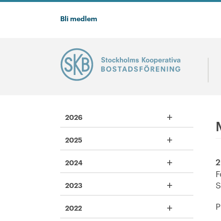
Bli medlem
+
2026
+
2025
+
2
2024
F
+
S
2023
+
P
2022