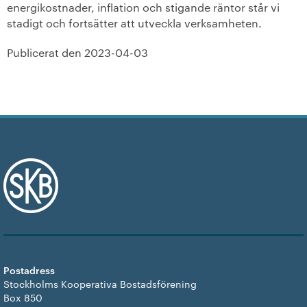
energikostnader, inflation och stigande räntor står vi
stadigt och fortsätter att utveckla verksamheten.
Publicerat den
2023-04-03
Postadress
Stockholms Kooperativa Bostadsförening
Box 850