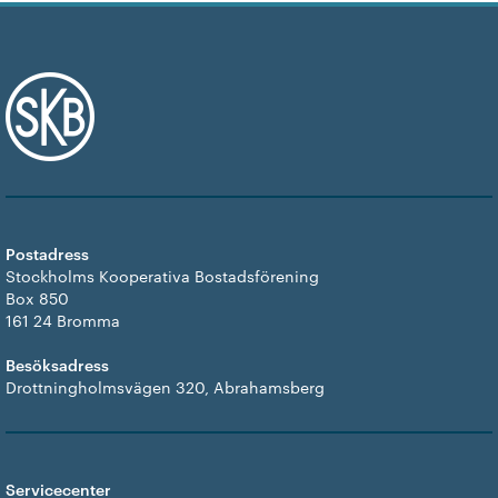
Postadress
Stockholms Kooperativa Bostadsförening
Box 850
161 24 Bromma
Besöksadress
Drottningholmsvägen 320, Abrahamsberg
Servicecenter