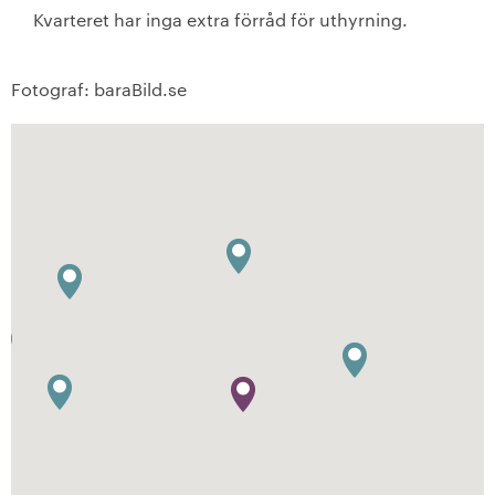
Kvarteret har inga extra förråd för uthyrning.
Fotograf: baraBild.se