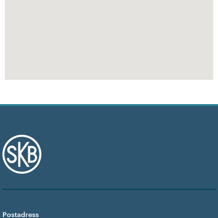
Postadress