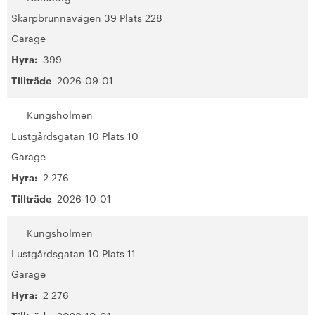
Skarpbrunnavägen 39 Plats 228
Garage
Hyra:
399
Tillträde
2026-09-01
Kungsholmen
Lustgårdsgatan 10 Plats 10
Garage
Hyra:
2 276
Tillträde
2026-10-01
Kungsholmen
Lustgårdsgatan 10 Plats 11
Garage
Hyra:
2 276