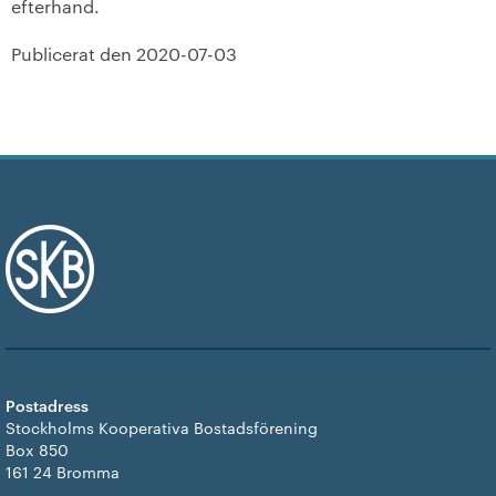
efterhand.
Publicerat den
2020-07-03
Postadress
Stockholms Kooperativa Bostadsförening
Box 850
161 24 Bromma