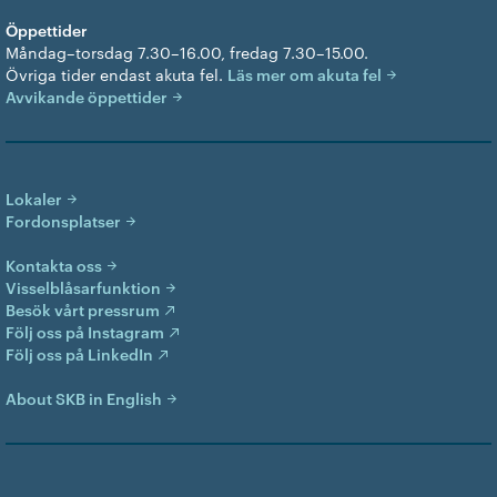
Öppettider
Måndag–torsdag 7.30–16.00, fredag 7.30–15.00.
Övriga tider endast akuta fel.
Läs mer om akuta fel
Avvikande öppettider
Lokaler
Fordonsplatser
Kontakta oss
Visselblåsarfunktion
Besök vårt pressrum
Följ oss på Instagram
Följ oss på LinkedIn
About SKB in English