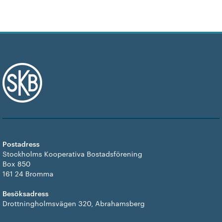
Postadress
Stockholms Kooperativa Bostadsförening
Box 850
161 24 Bromma
Besöksadress
Drottningholmsvägen 320, Abrahamsberg