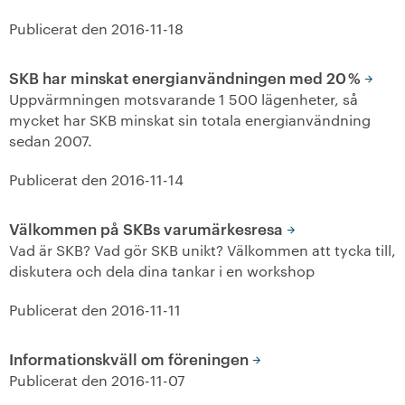
Publicerat den
2016-11-18
SKB har minskat energianvändningen med 20 %
Uppvärmningen motsvarande 1 500 lägenheter, så
mycket har SKB minskat sin totala energianvändning
sedan 2007.
Publicerat den
2016-11-14
Välkommen på SKBs varumärkesresa
Vad är SKB? Vad gör SKB unikt? Välkommen att tycka till,
diskutera och dela dina tankar i en workshop
Publicerat den
2016-11-11
Informationskväll om föreningen
Publicerat den
2016-11-07