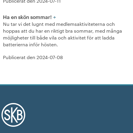
Publicerat den
2024-07-11
Ha en skön sommar!
Nu tar vi det lugnt med medlemsaktiviteterna och
hoppas att du har en riktigt bra sommar, med många
möjligheter till både vila och aktivitet för att ladda
batterierna inför hösten.
Publicerat den
2024-07-08