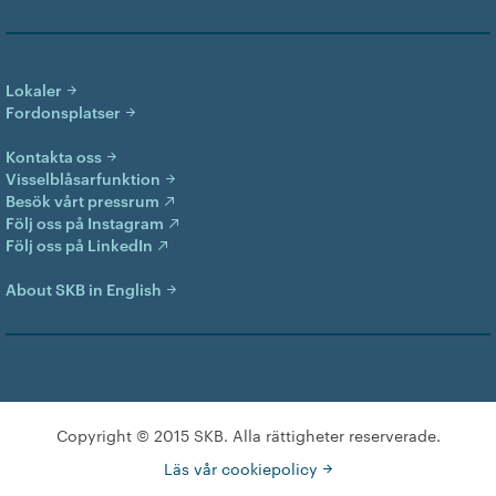
Lokaler
Fordonsplatser
Kontakta oss
Visselblåsarfunktion
Besök vårt pressrum
Följ oss på Instagram
Följ oss på LinkedIn
About SKB in English
Copyright © 2015 SKB. Alla rättigheter reserverade.
Läs vår cookiepolicy