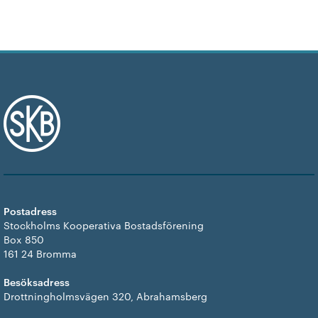
Postadress
Stockholms Kooperativa Bostadsförening
Box 850
161 24 Bromma
Besöksadress
Drottningholmsvägen 320, Abrahamsberg