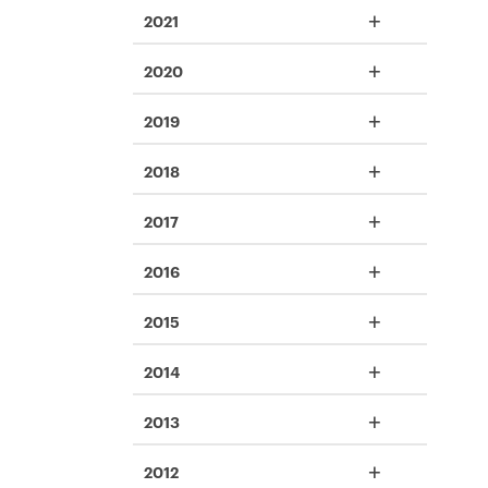
+
2021
+
2020
+
2019
+
2018
+
2017
+
2016
+
2015
+
2014
+
2013
+
2012