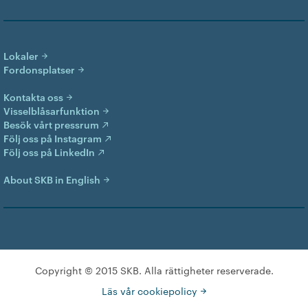
Lokaler
Fordonsplatser
Kontakta oss
Visselblåsarfunktion
Besök vårt pressrum
Följ oss på Instagram
Följ oss på LinkedIn
About SKB in English
Copyright © 2015 SKB. Alla rättigheter reserverade.
Läs vår cookiepolicy