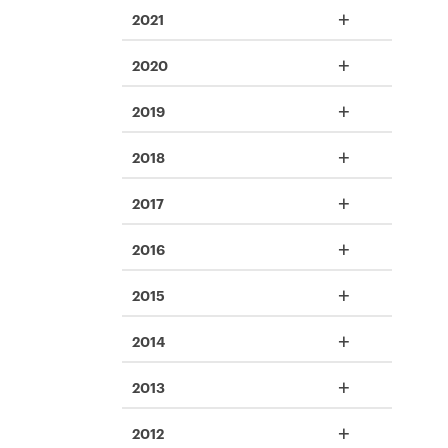
+
2021
+
2020
+
2019
+
2018
+
2017
+
2016
+
2015
+
2014
+
2013
+
2012