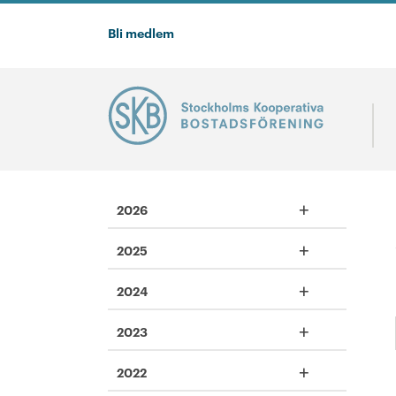
Bli medlem
+
2026
+
2025
+
2024
+
2023
+
2022