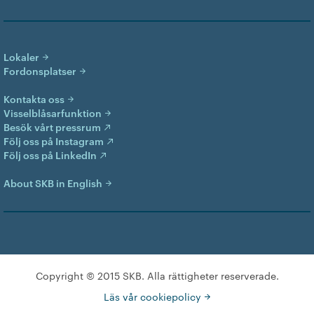
Lokaler
Fordonsplatser
Kontakta oss
Visselblåsarfunktion
Besök vårt pressrum
Följ oss på Instagram
Följ oss på LinkedIn
About SKB in English
Copyright © 2015 SKB. Alla rättigheter reserverade.
Läs vår cookiepolicy