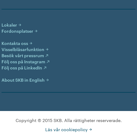
Lokaler
Fordonsplatser
Kontakta oss
Visselblåsarfunktion
Besök vårt pressrum
Följ oss på Instagram
Följ oss på LinkedIn
About SKB in English
Copyright © 2015 SKB. Alla rättigheter reserverade.
Läs vår cookiepolicy