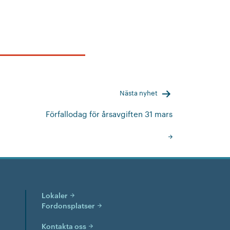
Nästa nyhet
Förfallodag för årsavgiften 31 mars
Lokaler
Fordonsplatser
Kontakta oss