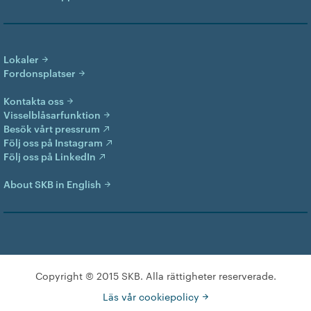
Lokaler
Fordonsplatser
Kontakta oss
Visselblåsarfunktion
Besök vårt pressrum
Följ oss på Instagram
Följ oss på LinkedIn
About SKB in English
Copyright © 2015 SKB. Alla rättigheter reserverade.
Läs vår cookiepolicy