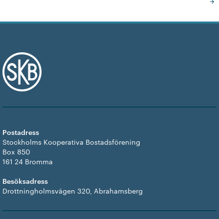
Postadress
Stockholms Kooperativa Bostadsförening
Box 850
161 24 Bromma
Besöksadress
Drottningholmsvägen 320, Abrahamsberg