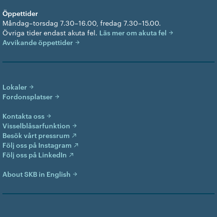
Öppettider
Måndag–torsdag 7.30–16.00, fredag 7.30–15.00.
Övriga tider endast akuta fel.
Läs mer om akuta fel
Avvikande öppettider
Lokaler
Fordonsplatser
Kontakta oss
Visselblåsarfunktion
Besök vårt pressrum
Följ oss på Instagram
Följ oss på LinkedIn
About SKB in English