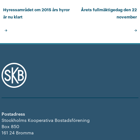
Hyressamrådet om 2015 års hyror
Årets fullmäktigedag den 22
är nu klart
november
Postadress
Stockholms Kooperativa Bostadsförening
Box 850
161 24 Bromma