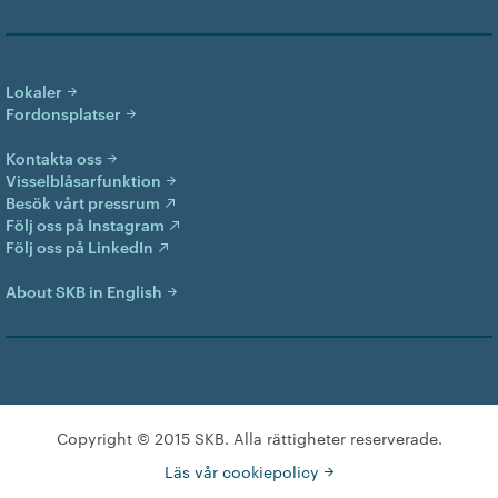
Lokaler
Fordonsplatser
Kontakta oss
Visselblåsarfunktion
Besök vårt pressrum
Följ oss på Instagram
Följ oss på LinkedIn
About SKB in English
Copyright © 2015 SKB. Alla rättigheter reserverade.
Läs vår cookiepolicy