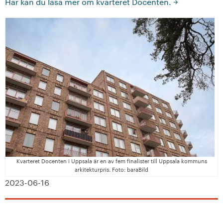
Här kan du läsa mer om kvarteret Docenten.
Kvarteret Docenten i Uppsala är en av fem finalister till Uppsala kommuns
arkitekturpris. Foto: baraBild
2023-06-16