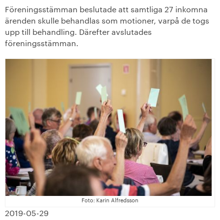
Föreningsstämman beslutade att samtliga 27 inkomna
ärenden skulle behandlas som motioner, varpå de togs
upp till behandling. Därefter avslutades
föreningsstämman.
Foto: Karin Alfredsson
2019-05-29