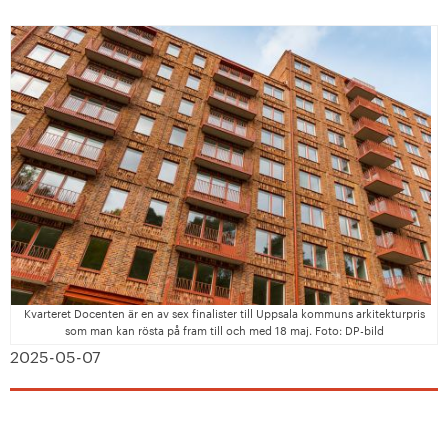
Kvarteret Docenten är en av sex finalister till Uppsala kommuns arkitekturpris
som man kan rösta på fram till och med 18 maj. Foto: DP-bild
2025-05-07