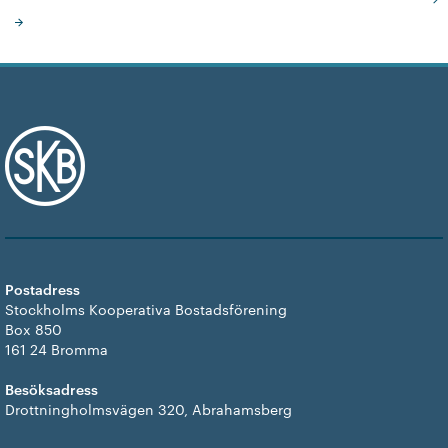
Postadress
Stockholms Kooperativa Bostadsförening
Box 850
161 24 Bromma
Besöksadress
Drottningholmsvägen 320, Abrahamsberg