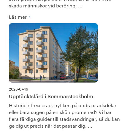
skada människor vid beröring. ...
Läs mer
2026-07-16
Upptäcktsfärd i Sommarstockholm
Historieintresserad, nyfiken på andra stadsdelar
eller bara sugen på en skön promenad? Vi har
flera färdiga guider till stadsvandringar, så du kan
ge dig ut precis när det passar dig. ...