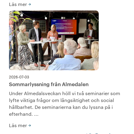
Läs mer
2026-07-03
Sommarlyssning från Almedalen
Under Almedalsveckan höll vi två seminarier som
lyfte viktiga frågor om långsiktighet och social
hållbarhet. De seminarierna kan du lyssna på i
efterhand. ...
Läs mer