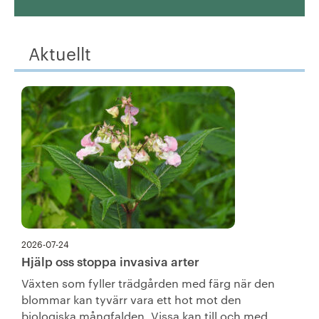
Aktuellt
2026-07-24
Hjälp oss stoppa invasiva arter
Växten som fyller trädgården med färg när den
blommar kan tyvärr vara ett hot mot den
biologiska mångfalden. Vissa kan till och med