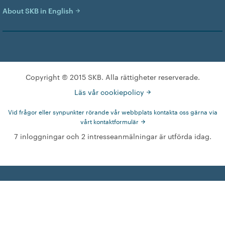
About SKB in English
Copyright © 2015 SKB. Alla rättigheter reserverade.
Läs vår cookiepolicy
Vid frågor eller synpunkter rörande vår webbplats kontakta oss gärna via
vårt kontaktformulär
7 inloggningar och 2 intresseanmälningar är utförda idag.