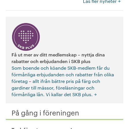
Läs fler nyheter
Få ut mer av ditt medlemskap – nyttja dina
rabatter och erbjudanden i SKB plus
Som boende och köande SKB-medlem får du
förmånliga erbjudanden och rabatter från olika
företag – allt ifrån bättre pris på färg och
gardiner till mässor, föreläsningar och
förmånliga lån. Vi kallar det SKB plus.
På gång i föreningen