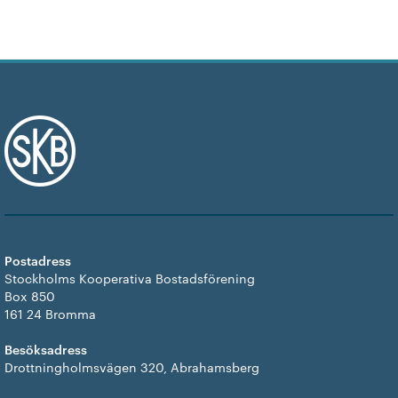
Postadress
Stockholms Kooperativa Bostadsförening
Box 850
161 24 Bromma
Besöksadress
Drottningholmsvägen 320, Abrahamsberg