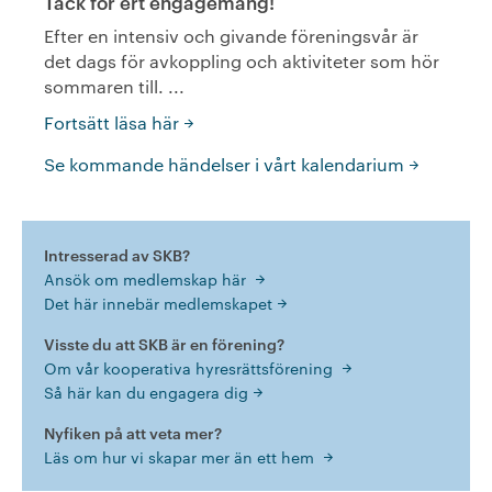
Tack för ert engagemang!
Efter en intensiv och givande föreningsvår är
det dags för avkoppling och aktiviteter som hör
sommaren till. ...
Fortsätt läsa här
Se kommande händelser i vårt kalendarium
Intresserad av SKB?
Ansök om medlemskap här
Det här innebär medlemskapet
Visste du att SKB är en förening?
Om vår kooperativa hyresrättsförening
Så här kan du engagera dig
Nyfiken på att veta mer?
Läs om hur vi skapar mer än ett hem