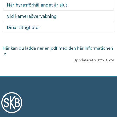
När hyresförhållandet är slut
Vid kameraövervakning
Dina rättigheter
Här kan du ladda ner en pdf med den här informationen
Uppdaterat 2022-01-24