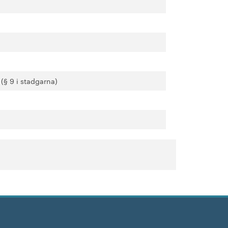
(§ 9 i stadgarna)