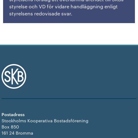
styrelse och VD för vidare handläggning enligt
styrelsens redovisade svar.
Postadress
Stockholms Kooperativa Bostadsförening
Box 850
161 24 Bromma