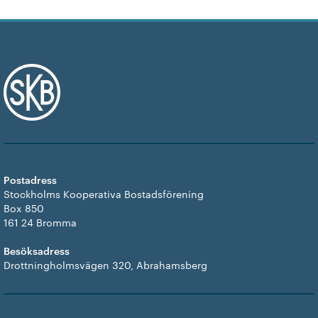
Postadress
Stockholms Kooperativa Bostadsförening
Box 850
161 24 Bromma
Besöksadress
Drottningholmsvägen 320, Abrahamsberg