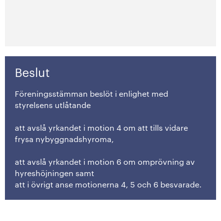
Beslut
Föreningsstämman beslöt i enlighet med
styrelsens utlåtande
att avslå yrkandet i motion 4 om att tills vidare
frysa nybyggnadshyroma,
att avslå yrkandet i motion 6 om omprövning av
hyreshöjningen samt
att i övrigt anse motionerna 4, 5 och 6 besvarade.