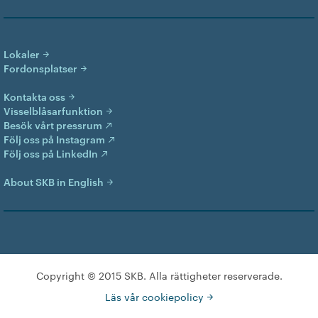
Lokaler
Fordonsplatser
Kontakta oss
Visselblåsarfunktion
Besök vårt pressrum
Följ oss på Instagram
Följ oss på LinkedIn
About SKB in English
Copyright © 2015 SKB. Alla rättigheter reserverade.
Läs vår cookiepolicy