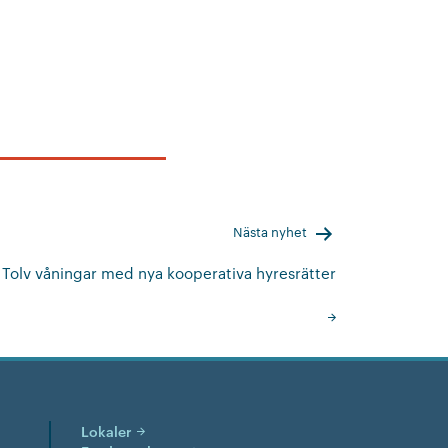
Nästa nyhet
Tolv våningar med nya kooperativa hyresrätter
Lokaler