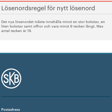
Lösenordsregel för nytt lösenord
Det nya lösenordet måste innehålla minst en stor bokstav, en
liten bokstav samt siffror och vara minst 6 tecken långt. Max
antal tecken är 19.
Postadress