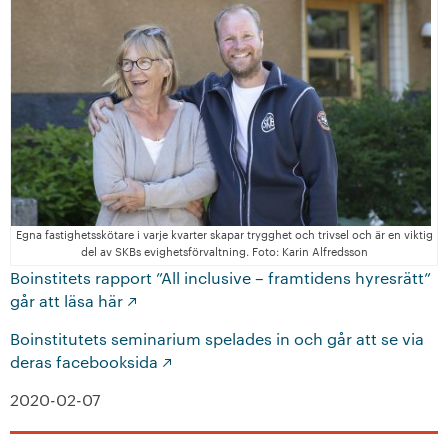
Egna fastighetsskötare i varje kvarter skapar trygghet och trivsel och är en viktig
del av SKBs evighetsförvaltning. Foto: Karin Alfredsson
Boinstitets rapport ”All inclusive – framtidens hyresrätt”
går att läsa här
Boinstitutets seminarium spelades in och går att se via
deras facebooksida
2020-02-07