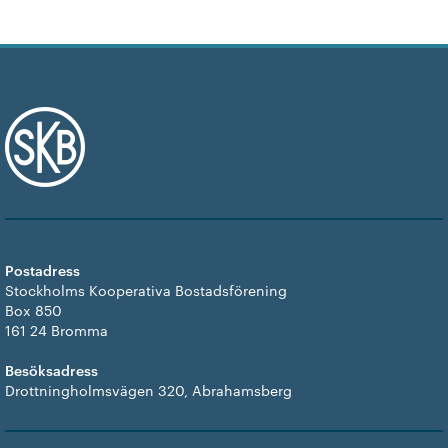
Postadress
Stockholms Kooperativa Bostadsförening
Box 850
161 24 Bromma
Besöksadress
Drottningholmsvägen 320, Abrahamsberg