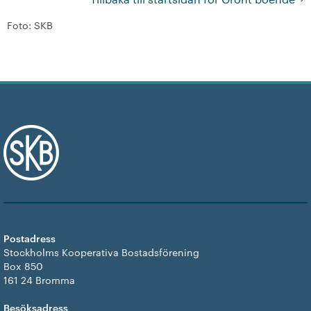
Foto: SKB
Postadress
Stockholms Kooperativa Bostadsförening
Box 850
161 24 Bromma
Besöksadress